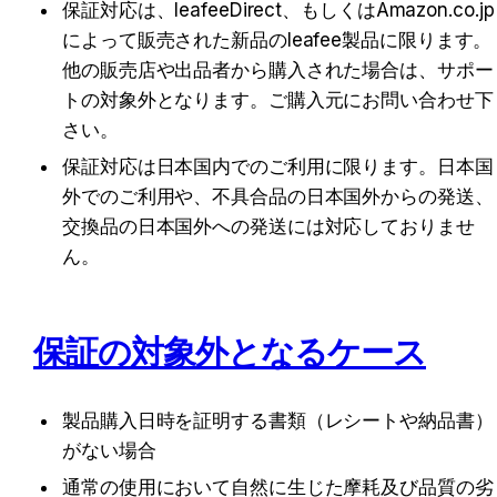
保証対応は、leafeeDirect、もしくはAmazon.co.jp
によって販売された新品のleafee製品に限ります。
他の販売店や出品者から購入された場合は、サポー
トの対象外となります。ご購入元にお問い合わせ下
さい。
保証対応は日本国内でのご利用に限ります。日本国
外でのご利用や、不具合品の日本国外からの発送、
交換品の日本国外への発送には対応しておりませ
ん。
保証の対象外となるケース
製品購入日時を証明する書類（レシートや納品書）
がない場合
通常の使用において自然に生じた摩耗及び品質の劣