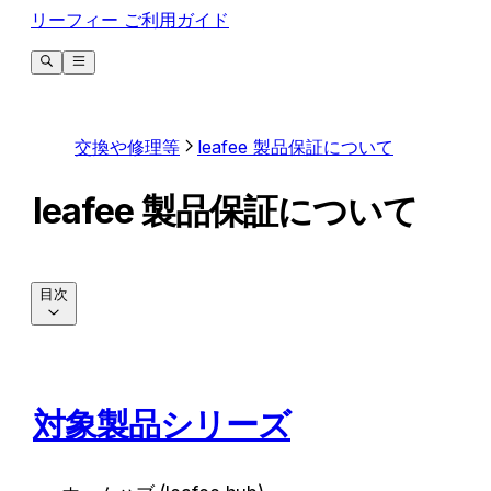
リーフィー ご利用ガイド
交換や修理等
leafee 製品保証について
leafee 製品保証について
目次
対象製品シリーズ