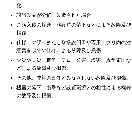
化
該当製品が分解・改造された場合
ご購入後の輸送、移設時の落下などによる故障及び
損傷
仕様上の誤りまたは取扱説明書や専用アプリ内の注
意書き以外の仕様による故障及び損傷
火災や天災、戦争、テロ、公害、塩害、異常電圧な
どによる故障及び損傷。
その他、弊社の責任とみなされない故障及び損傷。
機器の落下・衝撃など設置環境との相性による機器
の故障及び損傷。