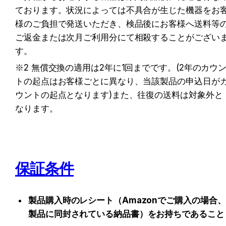
ております。状況によっては不具合が生じた機器をお
様のご負担で発送いただき、検品後にお客様へ送料等
ご返金または次月ご利用分にて相殺することがござい
す。
※2 無償交換の適用は2年に1回までです。(2年のカウ
トの起点はお客様ごとに異なり、当該製品の申込日が
ウントの起点となります)また、往復の送料は対象外と
なります。
保証条件
製品購入時のレシート（Amazonでご購入の場合、
製品に同封されている納品書）をお持ちであること