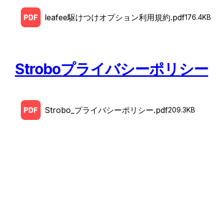
leafee駆けつけオプション利用規約.pdf
176.4KB
Stroboプライバシーポリシー
Strobo_プライバシーポリシー.pdf
209.3KB