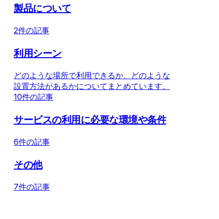
製品について
2件の記事
利用シーン
どのような場所で利用できるか、どのような
設置方法があるかについてまとめています。
10件の記事
サービスの利用に必要な環境や条件
6件の記事
その他
7件の記事