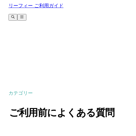
リーフィー ご利用ガイド
カテゴリー
ご利用前によくある質問