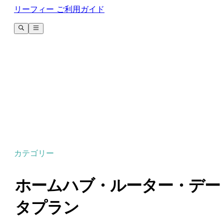
リーフィー ご利用ガイド
カテゴリー
ホームハブ・ルーター・デー
タプラン