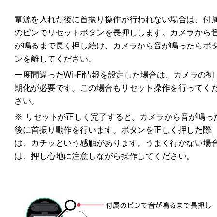
電源を入れた後に首振り操作が行われない場合は、付
のピンでリセットボタンを長押しします。カメラから
が鳴るまで長く押し続け、カメラから音が鳴ったらボ
ンを離してください。
一度間違ったWi-Fi情報を設定した場合は、カメラの初
期化が必要です。この場合もリセット操作を行ってく
さい。
※ リセットが正しく完了すると、カメラから音が鳴っ
後に首振り動作を行います。ボタンを正しく押した際
は、カチッという感触があります。うまく行かない場
は、押し心地に注意しながら操作してください。