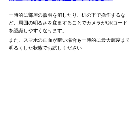
一時的に部屋の照明を消したり、机の下で操作するな
ど、周囲の明るさを変更することでカメラがQRコード
を認識しやすくなります。
また、スマホの画面が暗い場合も一時的に最大輝度ま
明るくした状態でお試しください。