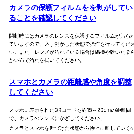
カメラの保護フィルムをを剥がしてい
ることを確認してください
開封時にはカメラのレンズを保護するフィルムが貼ら
ていますので、必ず剥がした状態で操作を行ってくだ
い。また、レンズが汚れている場合は綿棒や乾いた柔
かい布で汚れを拭いてください。
スマホとカメラの距離感や角度を調整
してください
スマホに表示されたQRコードを約15～20cmの距離間
で、カメラのレンズにかざしてください。 
カメラとスマホを近づけた状態から徐々に離していく