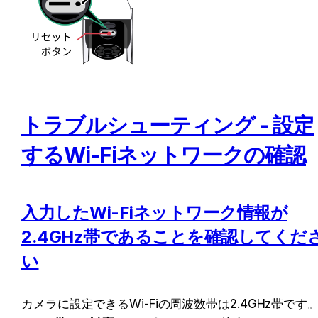
トラブルシューティング - 設定
するWi-Fiネットワークの確認
入力したWi-Fiネットワーク情報が
2.4GHz帯であることを確認してくだ
い
カメラに設定できるWi-Fiの周波数帯は2.4GHz帯です