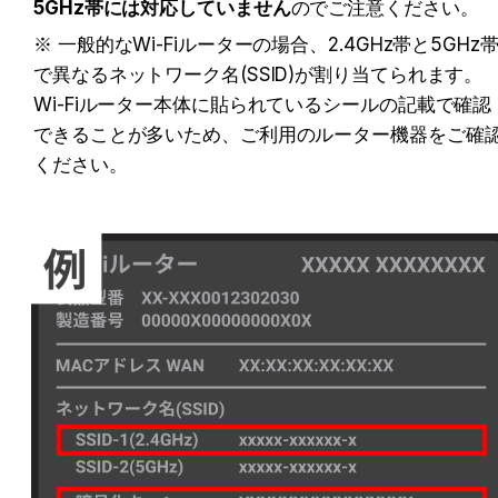
5GHz帯には対応していません
のでご注意ください。
※ 一般的なWi-Fiルーターの場合、2.4GHz帯と5GHz
で異なるネットワーク名(SSID)が割り当てられます。
Wi-Fiルーター本体に貼られているシールの記載で確認
できることが多いため、ご利用のルーター機器をご確
ください。