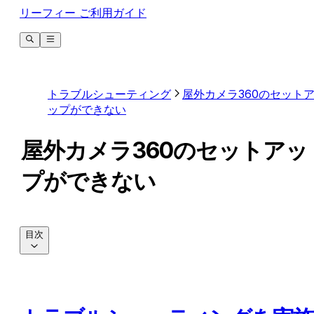
リーフィー ご利用ガイド
トラブルシューティング
屋外カメラ360のセット
ップができない
屋外カメラ360のセットアッ
プができない
目次