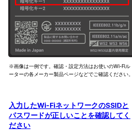
※画像は一例です。確認・設定方法はお使いのWi-Fiル
ーターの各メーカー製品ページなどでご確認ください
入力したWi-FiネットワークのSSIDと
パスワードが正しいことを確認してく
ださい