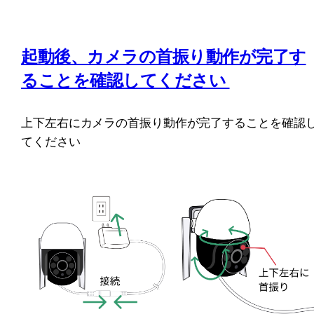
起動後、カメラの首振り動作が完了す
ることを確認してください 
上下左右にカメラの首振り動作が完了することを確認
てください