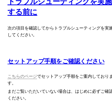
トラブルシューティングを実施
する前に
次の項目を確認してからトラブルシューティングを実
してください。
セットアップ手順をご確認ください
こちらのページ
でセットアップ手順をご案内しており
す。
まだご覧いただいていない場合は、はじめに必ずご確
ください。