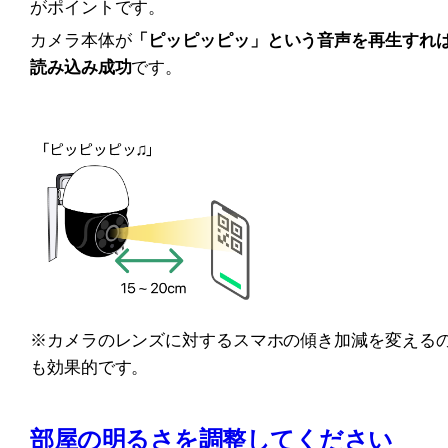
がポイントです。
カメラ本体が
「ピッピッピッ」という音声を再生すれ
読み込み成功
です。
※カメラのレンズに対するスマホの傾き加減を変える
も効果的です。
部屋の明るさを調整してください