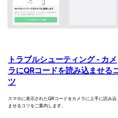
トラブルシューティング - カメ
ラにQRコードを読み込ませる
ツ
スマホに表示されたQRコードをカメラに上手に読み込
ませるコツをご案内します。