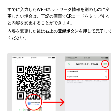
すでに入力したWi-Fiネットワーク情報を別のものに変
更したい場合は、下記の画面でQRコードをタップする
と内容を変更することができます。
内容を変更した後は右上の
登録ボタンを押して完了
し
ください。