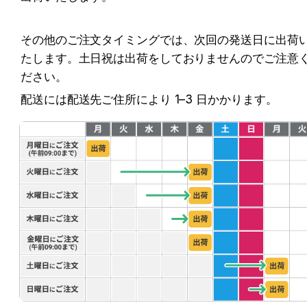
その他のご注文タイミングでは、次回の発送日に出荷
たします。土日祝は出荷をしておりませんのでご注意
ださい。
配送には配送先ご住所により 1–3 日かかります。