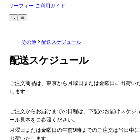
リーフィー ご利用ガイド
その他
配送スケジュール
配送スケジュール
ご注文商品は、東京から月曜日または金曜日に出荷い
します。
ご注文からお届けまでの日程は、下記のお届けスケジ
ール見本をご参照ください。
月曜日または金曜日の午前9時までのご注文は当日中に
出荷いたします。