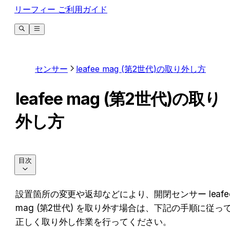
リーフィー ご利用ガイド
センサー
leafee mag (第2世代)の取り外し方
leafee mag (第2世代)の取り
外し方
目次
設置箇所の変更や返却などにより、開閉センサー leafee
mag (第2世代) を取り外す場合は、下記の手順に従っ
正しく取り外し作業を行ってください。