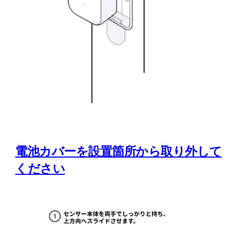
電池カバーを設置箇所から取り外して
ください