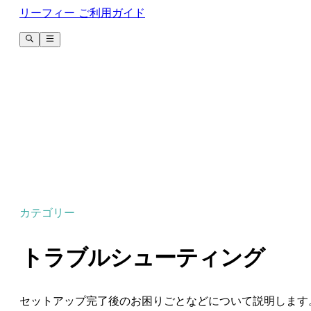
リーフィー ご利用ガイド
カテゴリー
トラブルシューティング
セットアップ完了後のお困りごとなどについて説明します